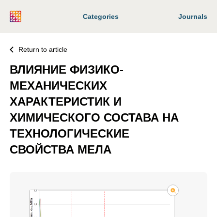
Categories
Journals
Return to article
ВЛИЯНИЕ ФИЗИКО-
МЕХАНИЧЕСКИХ
ХАРАКТЕРИСТИК И
ХИМИЧЕСКОГО СОСТАВА НА
ТЕХНОЛОГИЧЕСКИЕ
СВОЙСТВА МЕЛА