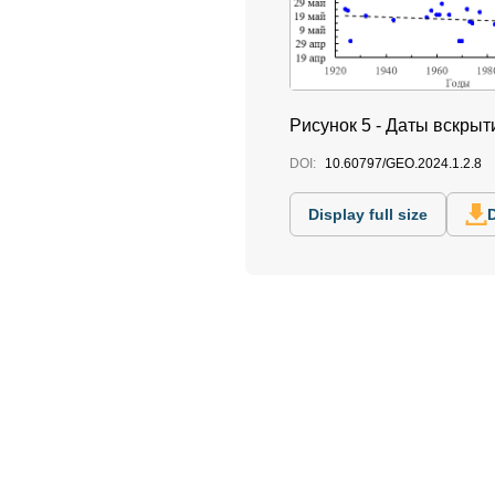
Рисунок 5 - Даты вскрыт
DOI:
10.60797/GEO.2024.1.2.8
Display full size