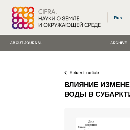
Rus
ABOUT JOURNAL
ARCHIVE
Return to article
ВЛИЯНИЕ ИЗМЕНЕ
ВОДЫ В СУБАРКТ