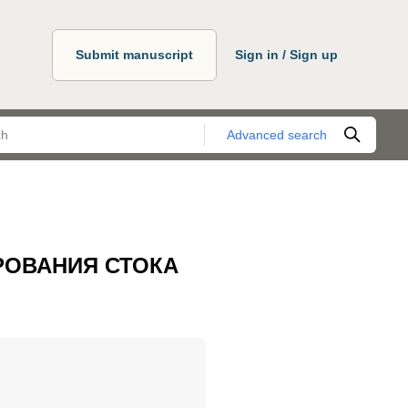
Submit manuscript
Sign in / Sign up
Advanced search
РОВАНИЯ СТОКА