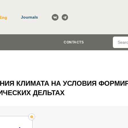
Journals
Eng
CONTACTS
НИЯ КЛИМАТА НА УСЛОВИЯ ФОРМИ
ИЧЕСКИХ ДЕЛЬТАХ