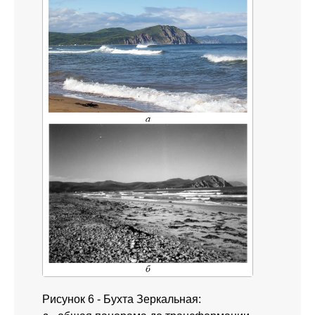
Рисунок 6 - Бухта Зеркальная: