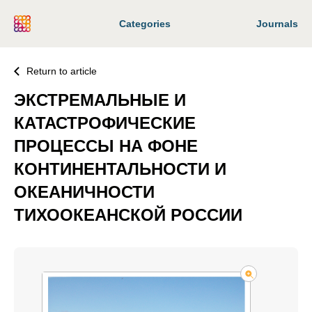
Categories
Journals
Return to article
ЭКСТРЕМАЛЬНЫЕ И
КАТАСТРОФИЧЕСКИЕ
ПРОЦЕССЫ НА ФОНЕ
КОНТИНЕНТАЛЬНОСТИ И
ОКЕАНИЧНОСТИ
ТИХООКЕАНСКОЙ РОССИИ