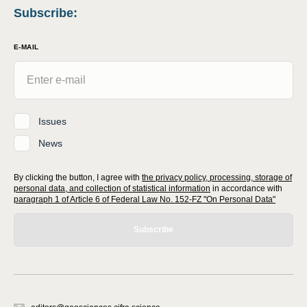
Subscribe
:
E-MAIL
Issues
News
By clicking the button, I agree with
the privacy policy, processing, storage of
personal data, and collection of statistical information
in accordance with
paragraph 1 of Article 6 of Federal Law No. 152-FZ "On Personal Data"
Subscribe