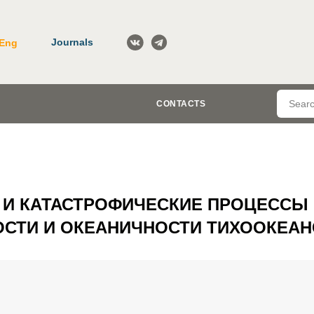
Journals
Eng
CONTACTS
И КАТАСТРОФИЧЕСКИЕ ПРОЦЕССЫ 
СТИ И ОКЕАНИЧНОСТИ ТИХООКЕАН