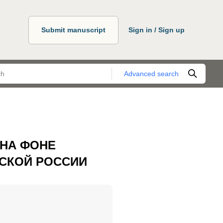
Submit manuscript
Sign in / Sign up
Advanced search
НА ФОНЕ
СКОЙ РОССИИ