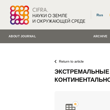
Rus
ABOUT JOURNAL
ARCHIVE
Return to article
ЭКСТРЕМАЛЬНЫЕ 
КОНТИНЕНТАЛЬНО