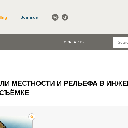
Journals
Eng
CONTACTS
И МЕСТНОСТИ И РЕЛЬЕФА В ИНЖЕ
 СЪЁМКЕ