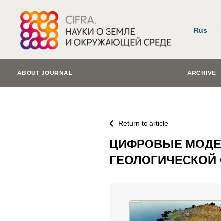
Rus
ABOUT JOURNAL
ARCHIVE
Return to article
ЦИФРОВЫЕ МОДЕЛ
ГЕОЛОГИЧЕСКОЙ