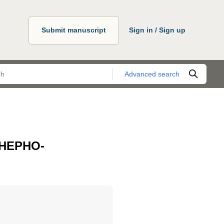
Submit manuscript
Sign in / Sign up
Advanced search
НЕРНО-