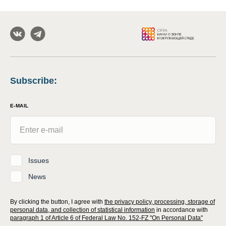
Subscribe
:
E-MAIL
Issues
News
By clicking the button, I agree with
the privacy policy, processing, storage of
personal data, and collection of statistical information
in accordance with
paragraph 1 of Article 6 of Federal Law No. 152-FZ "On Personal Data"