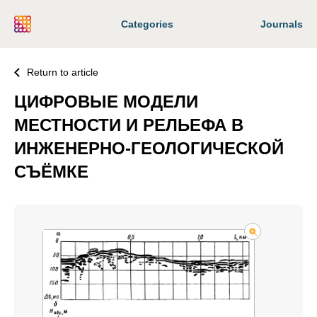
Categories
Journals
Return to article
ЦИФРОВЫЕ МОДЕЛИ
МЕСТНОСТИ И РЕЛЬЕФА В
ИНЖЕНЕРНО-ГЕОЛОГИЧЕСКОЙ
СЪЁМКЕ