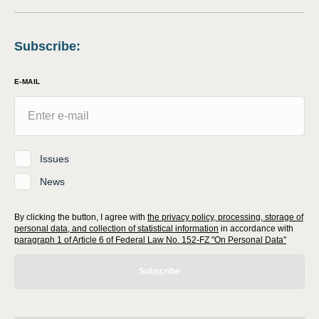
Subscribe
:
E-MAIL
Issues
News
By clicking the button, I agree with
the privacy policy, processing, storage of
personal data, and collection of statistical information
in accordance with
paragraph 1 of Article 6 of Federal Law No. 152-FZ "On Personal Data"
Subscribe