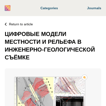
Categories
Journals
Return to article
ЦИФРОВЫЕ МОДЕЛИ
МЕСТНОСТИ И РЕЛЬЕФА В
ИНЖЕНЕРНО-ГЕОЛОГИЧЕСКОЙ
СЪЁМКЕ