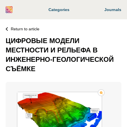
Categories
Journals
Return to article
ЦИФРОВЫЕ МОДЕЛИ
МЕСТНОСТИ И РЕЛЬЕФА В
ИНЖЕНЕРНО-ГЕОЛОГИЧЕСКОЙ
СЪЁМКЕ