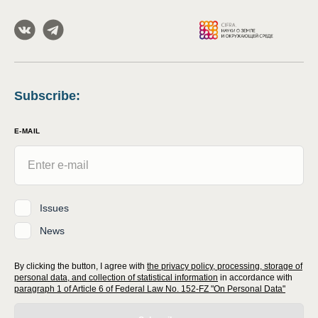
Subscribe
:
E-MAIL
Issues
News
By clicking the button, I agree with
the privacy policy, processing, storage of
personal data, and collection of statistical information
in accordance with
paragraph 1 of Article 6 of Federal Law No. 152-FZ "On Personal Data"