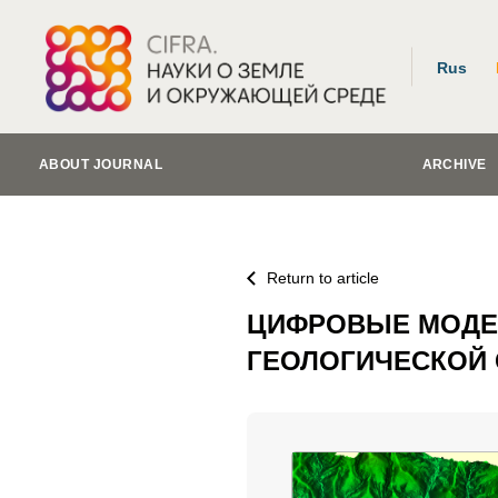
Rus
ABOUT JOURNAL
ARCHIVE
Return to article
ЦИФРОВЫЕ МОДЕЛ
ГЕОЛОГИЧЕСКОЙ