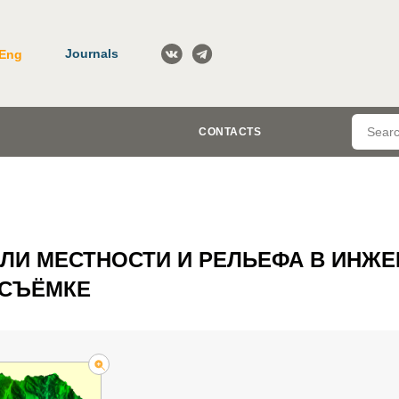
Journals
Eng
CONTACTS
И МЕСТНОСТИ И РЕЛЬЕФА В ИНЖЕ
 СЪЁМКЕ