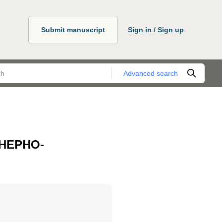
Submit manuscript
Sign in / Sign up
Advanced search
НЕРНО-