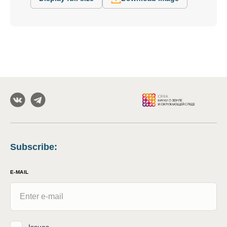
Subscribe
:
E-MAIL
Issues