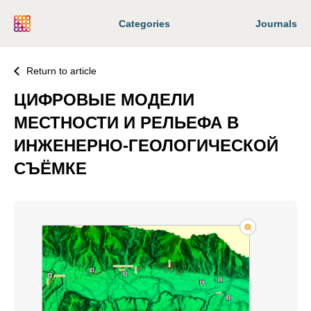
Categories
Journals
Return to article
ЦИФРОВЫЕ МОДЕЛИ
МЕСТНОСТИ И РЕЛЬЕФА В
ИНЖЕНЕРНО-ГЕОЛОГИЧЕСКОЙ
СЪЁМКЕ