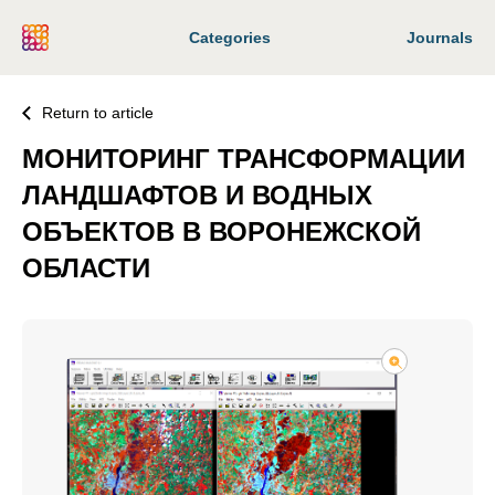
Categories
Journals
Return to article
МОНИТОРИНГ ТРАНСФОРМАЦИИ
ЛАНДШАФТОВ И ВОДНЫХ
ОБЪЕКТОВ В ВОРОНЕЖСКОЙ
ОБЛАСТИ