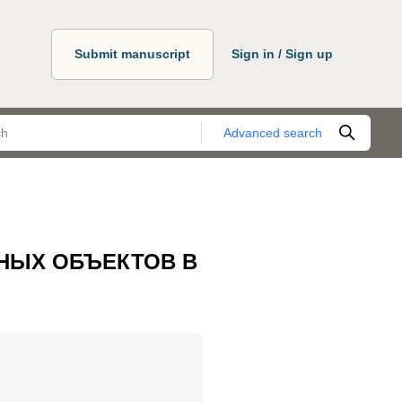
Submit manuscript
Sign in / Sign up
Advanced search
НЫХ ОБЪЕКТОВ В