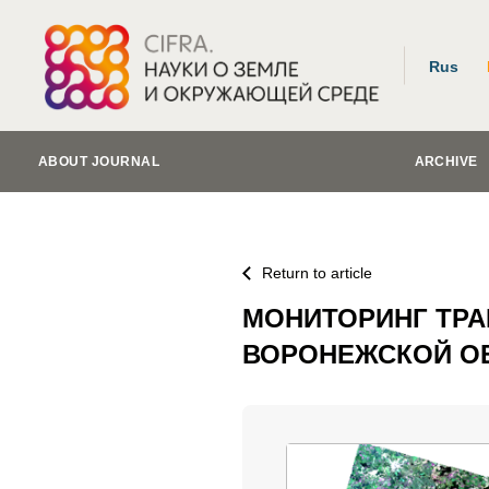
Rus
ABOUT JOURNAL
ARCHIVE
Return to article
МОНИТОРИНГ ТР
ВОРОНЕЖСКОЙ О