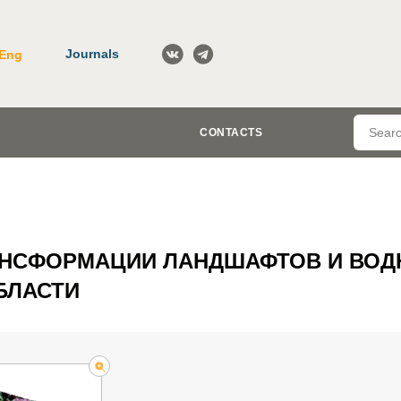
Journals
Eng
CONTACTS
АНСФОРМАЦИИ ЛАНДШАФТОВ И ВОД
БЛАСТИ