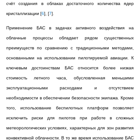
счёт создания в облаках достаточного количества ядер
кристаллизации
[
6
]
,
[
7
]
.
Применение БАС в задачах активного воздействия на
облачные процессы обладает рядом существенных
преимуществ по сравнению с традиционными методами,
основанными на использовании пилотируемой авиации. К
ключевым достоинствам БАС относится более низкая
стоимость летного часа, обусловленная меньшими
эксплуатационными расходами и отсутствием
необходимости в обеспечении безопасности экипажа. Кроме
того, использование беспилотных платформ позволяет
исключить риски для пилотов при работе в сложных
метеорологических условиях, характерных для зон развития
конвективной облачности. В то же время использование БАС