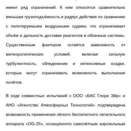
имеет ряд ограничений. К ним относятся сравнительно
меньшая грузоподъёмность и радиус действия по сравнению
с пилотируемыми воздушными судами, что ограничивает
объём и дальность доставки реагентов в облачные системы.
Существенным фактором остаётся зависимость от
метеорологических условий, включая сильную
турбулентность, обледенение и интенсивные осадки,
которые могут ограничивать возможность выполнения
полётов.
В ходе совместных испытаний с ООО «БАС Глори Эйр» и
АНО «Агентство Атмосферных Технологий» подтверждена
возможность применения лёгкого беспилотного летательного
аппарата «OG-25», оснащённого самолётным аэрозольным