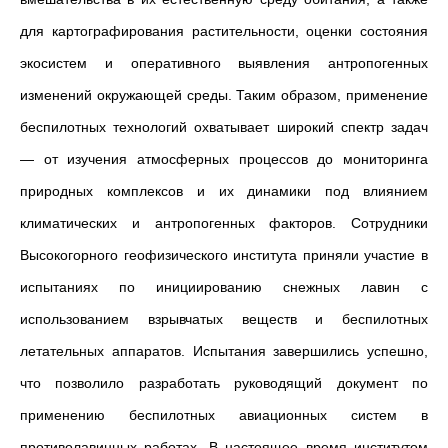
для картографирования растительности, оценки состояния
экосистем и оперативного выявления антропогенных
изменений окружающей среды. Таким образом, применение
беспилотных технологий охватывает широкий спектр задач
— от изучения атмосферных процессов до мониторинга
природных комплексов и их динамики под влиянием
климатических и антропогенных факторов.
Сотрудники
Высокогорного геофизического института приняли участие в
испытаниях по инициированию снежных лавин с
использованием взрывчатых веществ и беспилотных
летательных аппаратов. Испытания завершились успешно,
что позволило разработать руководящий документ по
применению беспилотных авиационных систем в
противолавинных работах. В настоящее время институтом