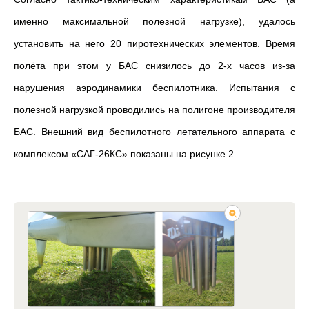
именно максимальной полезной нагрузке), удалось
установить на него 20 пиротехнических элементов. Время
полёта при этом у БАС снизилось до 2-х часов из-за
нарушения аэродинамики беспилотника. Испытания с
полезной нагрузкой проводились на полигоне производителя
БАС. Внешний вид беспилотного летательного аппарата с
комплексом «САГ-26КС» показаны на рисунке 2.