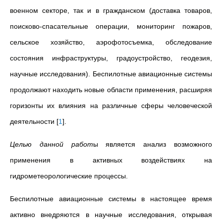
военном секторе, так и в гражданском (доставка товаров,
поисково-спасательные операции, мониторинг пожаров,
сельское хозяйство, аэрофотосъемка, обследование
состояния инфраструктуры, градоустройство, геодезия,
научные исследования). Беспилотные авиационные системы
продолжают находить новые области применения, расширяя
горизонты их влияния на различные сферы человеческой
деятельности
[
1
]
.
Целью данной работ
ы является анализ возможного
применения в активных воздействиях на
гидрометеорологические процессы.
Беспилотные авиационные системы в настоящее время
активно внедряются в научные исследования, открывая