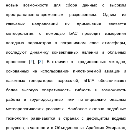
новые возможности для сбора данных с высоким
пространственно-временным разрешением. Одним из
ключевых направлений их применения является
метеорология: с помощью БАС проводят измерения
погодных параметров в пограничном слое атмосферы,
исследуют динамику конвективных явлений и облачных
процессов
[
2
]
,
[
3
]
. В отличие от традиционных методов,
основанных на использовании пилотируемой авиации и
наземных генераторов аэрозолей, БПЛА обеспечивают
более высокую оперативность, гибкость и возможность
работы в труднодоступных или потенциально опасных
метеорологических условиях. Наиболее активно подобные
технологии развиваются в странах с дефицитом водных
ресурсов, в частности в Объединенных Арабских Эмиратах,