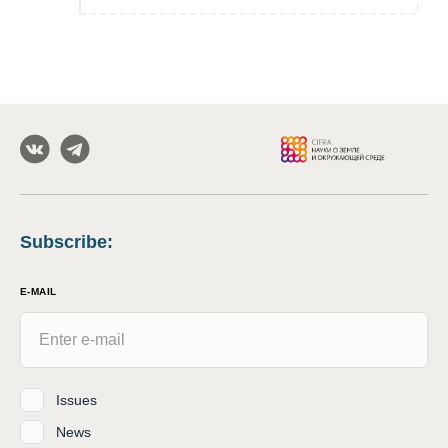
Subscribe
:
E-MAIL
Issues
News