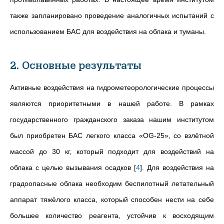
также запланировано проведение аналогичных испытаний с
использованием БАС для воздействия на облака и туманы.
2. Основные результаты
Активные воздействия на гидрометеорологические процессы
являются приоритетными в нашей работе. В рамках
государственного гражданского заказа нашим институтом
был приобретен БАС легкого класса «OG-25», со взлётной
массой до 30 кг, который подходит для воздействий на
облака с целью вызывания осадков
[
4
]
. Для воздействия на
градоопасные облака необходим беспилотный летательный
аппарат тяжёлого класса, который способен нести на себе
большее количество реагента, устойчив к восходящим