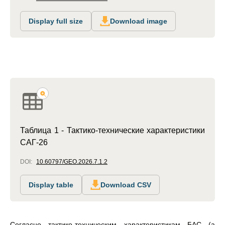
Display full size
Download image
Таблица 1 - Тактико-технические характеристики
САГ-26
DOI:
10.60797/GEO.2026.7.1.2
Display table
Download CSV
Согласно тактико-техническим характеристикам БАС (а