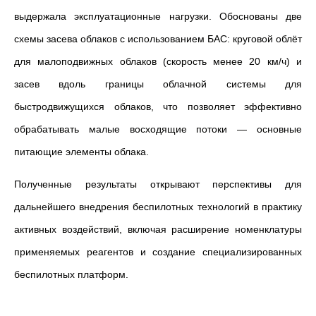
выдержала эксплуатационные нагрузки. Обоснованы две
схемы засева облаков с использованием БАС: круговой облёт
для малоподвижных облаков (скорость менее 20 км/ч) и
засев вдоль границы облачной системы для
быстродвижущихся облаков, что позволяет эффективно
обрабатывать малые восходящие потоки — основные
питающие элементы облака.
Полученные результаты открывают перспективы для
дальнейшего внедрения беспилотных технологий в практику
активных воздействий, включая расширение номенклатуры
применяемых реагентов и создание специализированных
беспилотных платформ.