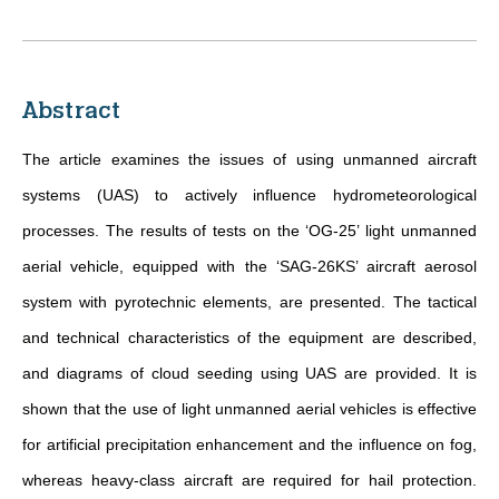
Abstract
The article examines the issues of using unmanned aircraft
systems (UAS) to actively influence hydrometeorological
processes. The results of tests on the ‘OG-25’ light unmanned
aerial vehicle, equipped with the ‘SAG-26KS’ aircraft aerosol
system with pyrotechnic elements, are presented. The tactical
and technical characteristics of the equipment are described,
and diagrams of cloud seeding using UAS are provided. It is
shown that the use of light unmanned aerial vehicles is effective
for artificial precipitation enhancement and the influence on fog,
whereas heavy-class aircraft are required for hail protection.