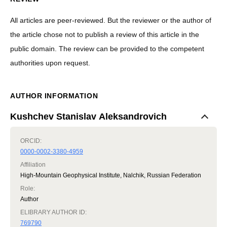
All articles are peer-reviewed. But the reviewer or the author of
the article chose not to publish a review of this article in the
public domain. The review can be provided to the competent
authorities upon request.
AUTHOR INFORMATION
Kushchev Stanislav Aleksandrovich
ORCID:
0000-0002-3380-4959
Affiliation
High-Mountain Geophysical Institute, Nalchik, Russian Federation
Role
:
Author
ELIBRARY AUTHOR ID:
769790