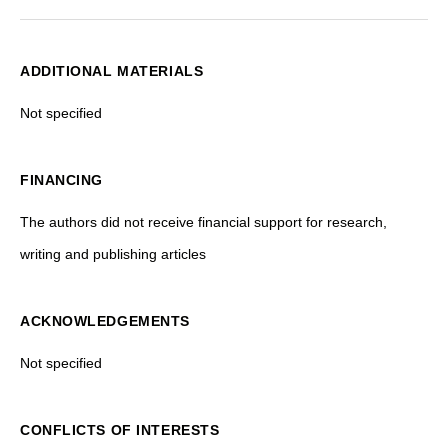
ADDITIONAL MATERIALS
Not specified
FINANCING
The authors did not receive financial support for research,
writing and publishing articles
ACKNOWLEDGEMENTS
Not specified
CONFLICTS OF INTERESTS