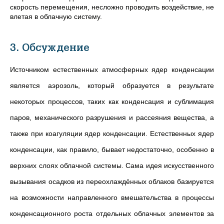
скорость перемещения, несложно проводить воздействие, не
влетая в облачную систему.
3. Обсуждение
Источником естественных атмосферных ядер конденсации
является аэрозоль, который образуется в результате
некоторых процессов, таких как конденсация и сублимация
паров, механического разрушения и рассеяния вещества, а
также при коагуляции ядер конденсации. Естественных ядер
конденсации,
как правило,
бывает недостаточно, особенно в
верхних слоях облачной системы. Сама идея искусственного
вызывания осадков из переохлаждённых облаков базируется
на возможности направленного вмешательства в процессы
конденсационного роста отдельных облачных элементов за