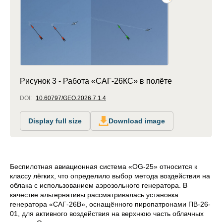
Рисунок 3 - Работа «САГ-26КС» в полёте
DOI:
10.60797/GEO.2026.7.1.4
Display full size
Download image
Беспилотная авиационная система «OG-25» относится к
классу лёгких, что определило выбор метода воздействия на
облака с использованием аэрозольного генератора. В
качестве альтернативы рассматривалась установка
генератора «САГ-26В», оснащённого пиропатронами ПВ-26-
01, для активного воздействия на верхнюю часть облачных