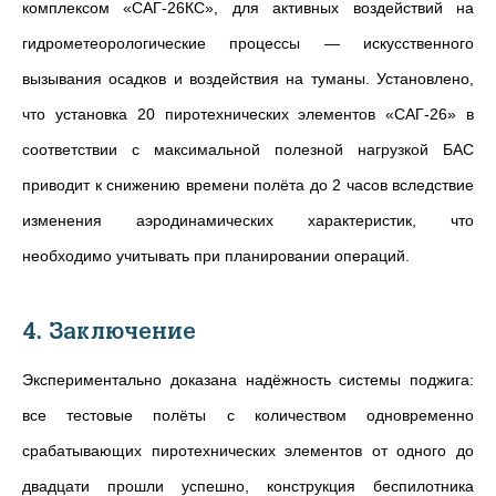
комплексом «САГ-26КС», для активных воздействий на
гидрометеорологические процессы — искусственного
вызывания осадков и воздействия на туманы. Установлено,
что установка 20 пиротехнических элементов «САГ-26» в
соответствии с максимальной полезной нагрузкой БАС
приводит к снижению времени полёта до 2 часов вследствие
изменения аэродинамических характеристик, что
необходимо учитывать при планировании операций.
4. Заключение
Экспериментально доказана надёжность системы поджига:
все тестовые полёты с количеством одновременно
срабатывающих пиротехнических элементов от одного до
двадцати прошли успешно, конструкция беспилотника