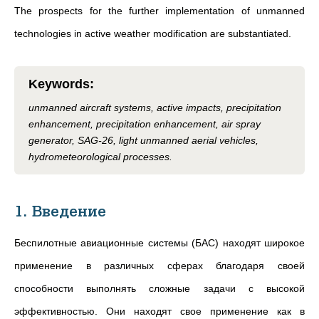
The prospects for the further implementation of unmanned
technologies in active weather modification are substantiated.
Keywords
:
unmanned aircraft systems, active impacts, precipitation
enhancement, precipitation enhancement, air spray
generator, SAG-26, light unmanned aerial vehicles,
hydrometeorological processes.
1. Введение
Беспилотные авиационные системы (БАС) находят широкое
применение в различных сферах благодаря своей
способности выполнять сложные задачи с высокой
эффективностью. Они находят свое применение как в