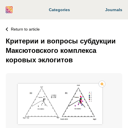
Categories
Journals
Return to article
Критерии и вопросы субдукции
Максютовского комплекса
коровых эклогитов