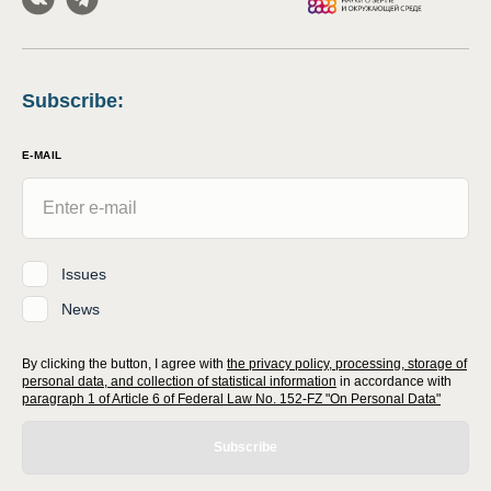
Subscribe
:
E-MAIL
Issues
News
By clicking the button, I agree with
the privacy policy, processing, storage of
personal data, and collection of statistical information
in accordance with
paragraph 1 of Article 6 of Federal Law No. 152-FZ "On Personal Data"
Subscribe