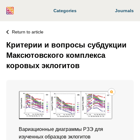
Categories
Journals
Return to article
Критерии и вопросы субдукции
Максютовского комплекса
коровых эклогитов
Вариационные диаграммы РЗЭ для
изученных образцов эклогитов