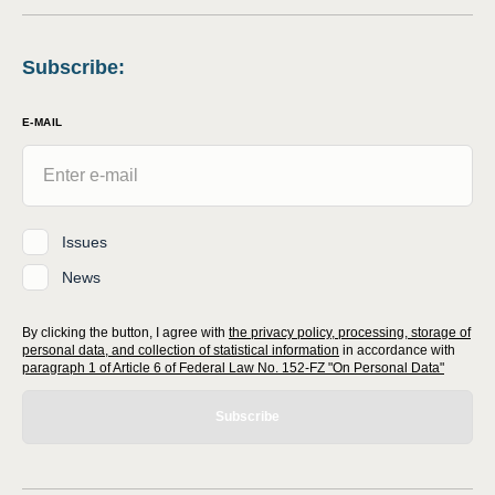
Subscribe
:
E-MAIL
Issues
News
By clicking the button, I agree with
the privacy policy, processing, storage of
personal data, and collection of statistical information
in accordance with
paragraph 1 of Article 6 of Federal Law No. 152-FZ "On Personal Data"
Subscribe