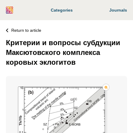
Categories
Journals
Return to article
Критерии и вопросы субдукции
Максютовского комплекса
коровых эклогитов