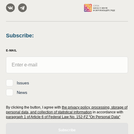
Subscribe
:
E-MAIL
Issues
News
By clicking the button, I agree with
the privacy policy, processing, storage of
personal data, and collection of statistical information
in accordance with
paragraph 1 of Article 6 of Federal Law No. 152-FZ "On Personal Data"
Subscribe