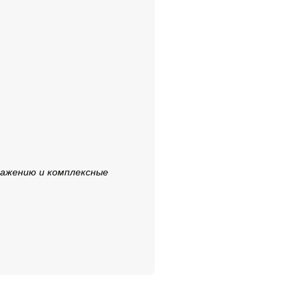
ражению и комплексные