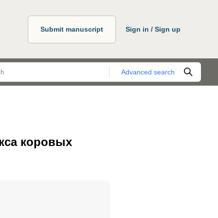
Submit manuscript
Sign in / Sign up
Advanced search
кса коровых