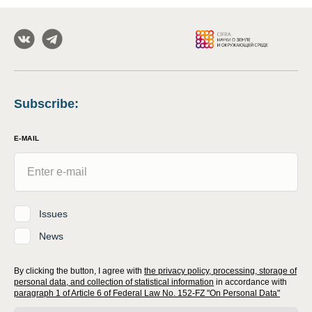
Subscribe
:
E-MAIL
Issues
News
By clicking the button, I agree with
the privacy policy, processing, storage of
personal data, and collection of statistical information
in accordance with
paragraph 1 of Article 6 of Federal Law No. 152-FZ "On Personal Data"