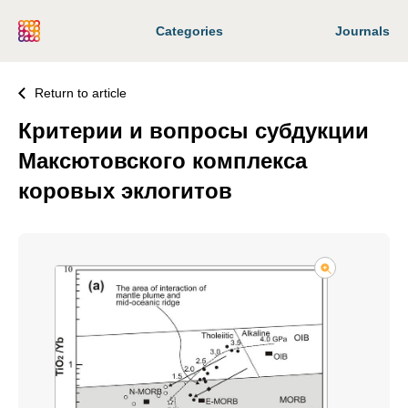
Categories
Journals
Return to article
Критерии и вопросы субдукции
Максютовского комплекса
коровых эклогитов