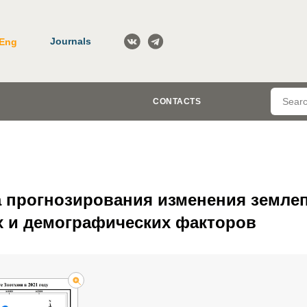
Journals
Eng
CONTACTS
а прогнозирования изменения земле
 и демографических факторов