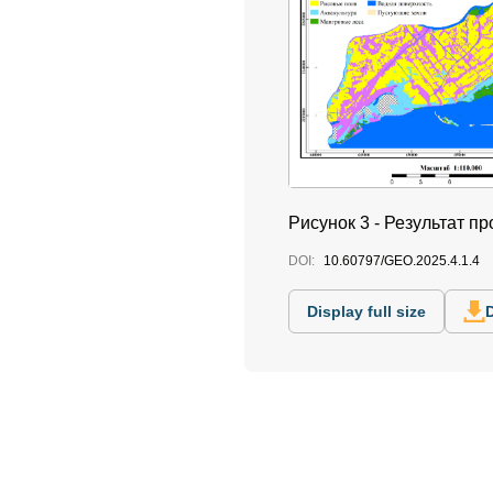
Рисунок 3 - Результат п
DOI:
10.60797/GEO.2025.4.1.4
Display full size