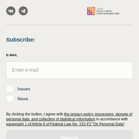
Subscribe
:
E-MAIL
Issues
News
By clicking the button, I agree with
the privacy policy, processing, storage of
personal data, and collection of statistical information
in accordance with
paragraph 1 of Article 6 of Federal Law No. 152-FZ "On Personal Data"
Subscribe