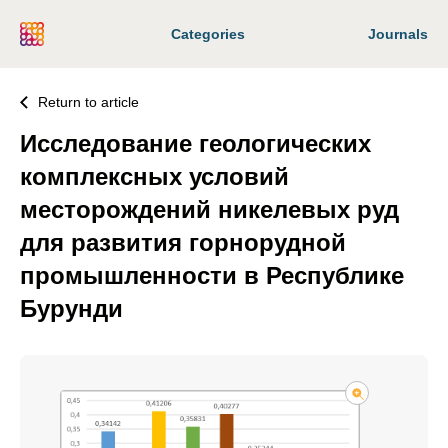
Categories
Journals
Return to article
Исследование геологических
комплексных условий
месторождений никелевых руд
для развития горнорудной
промышленности в Республике
Бурунди