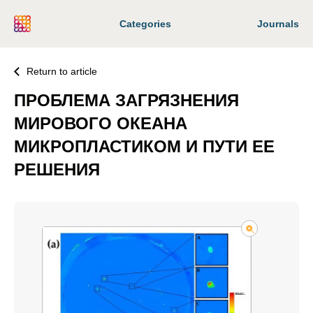
Categories
Journals
Return to article
ПРОБЛЕМА ЗАГРЯЗНЕНИЯ
МИРОВОГО ОКЕАНА
МИКРОПЛАСТИКОМ И ПУТИ ЕЕ
РЕШЕНИЯ