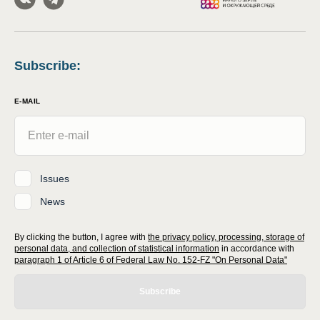
Subscribe
:
E-MAIL
Issues
News
By clicking the button, I agree with
the privacy policy, processing, storage of
personal data, and collection of statistical information
in accordance with
paragraph 1 of Article 6 of Federal Law No. 152-FZ "On Personal Data"
Subscribe