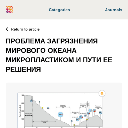
Categories
Journals
Return to article
ПРОБЛЕМА ЗАГРЯЗНЕНИЯ
МИРОВОГО ОКЕАНА
МИКРОПЛАСТИКОМ И ПУТИ ЕЕ
РЕШЕНИЯ