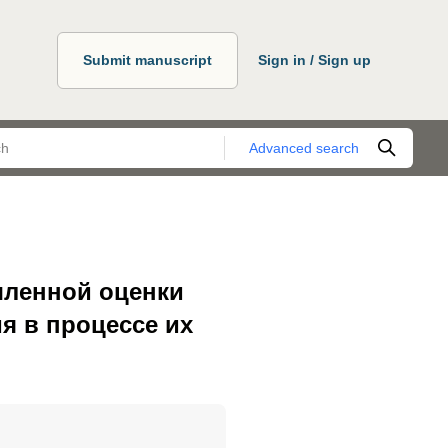
Submit manuscript
Sign in / Sign up
Advanced search
шленной оценки
я в процессе их