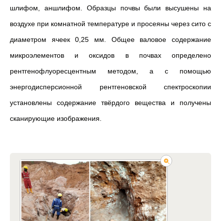
шлифом, аншлифом. Образцы почвы были высушены на
воздухе при комнатной температуре и просеяны через сито с
диаметром ячеек 0,25 мм. Общее валовое содержание
микроэлементов и оксидов в почвах определено
рентгенофлуоресцентным методом, а с помощью
энергодисперсионной рентгеновской спектроскопии
установлены содержание твёрдого вещества и получены
сканирующие изображения.