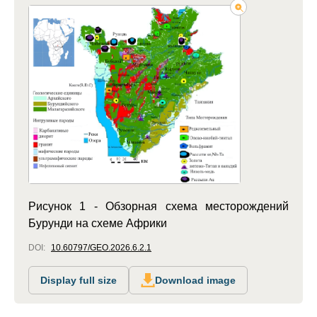
Рисунок 1 - Обзорная схема месторождений
Бурунди на схеме Африки
DOI:
10.60797/GEO.2026.6.2.1
Display full size
Download image