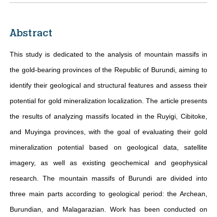
Abstract
This study is dedicated to the analysis of mountain massifs in
the gold-bearing provinces of the Republic of Burundi, aiming to
identify their geological and structural features and assess their
potential for gold mineralization localization. The article presents
the results of analyzing massifs located in the Ruyigi, Cibitoke,
and Muyinga provinces, with the goal of evaluating their gold
mineralization potential based on geological data, satellite
imagery, as well as existing geochemical and geophysical
research. The mountain massifs of Burundi are divided into
three main parts according to geological period: the Archean,
Burundian, and Malagarazian. Work has been conducted on