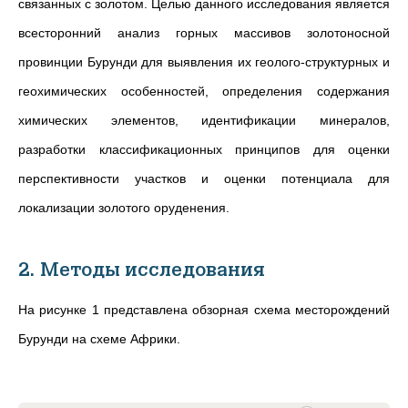
связанных с золотом. Целью данного исследования является
всесторонний анализ горных массивов золотоносной
провинции Бурунди для выявления их геолого-структурных и
геохимических особенностей, определения содержания
химических элементов, идентификации минералов,
разработки классификационных принципов для оценки
перспективности участков и оценки потенциала для
локализации золотого оруденения.
2. Методы исследования
На рисунке 1 представлена обзорная схема месторождений
Бурунди на схеме Африки.