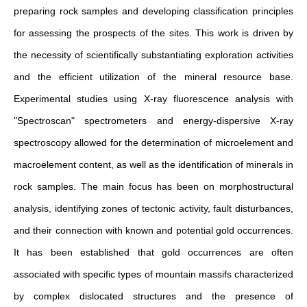
preparing rock samples and developing classification principles
for assessing the prospects of the sites. This work is driven by
the necessity of scientifically substantiating exploration activities
and the efficient utilization of the mineral resource base.
Experimental studies using X-ray fluorescence analysis with
"Spectroscan" spectrometers and energy-dispersive X-ray
spectroscopy allowed for the determination of microelement and
macroelement content, as well as the identification of minerals in
rock samples. The main focus has been on morphostructural
analysis, identifying zones of tectonic activity, fault disturbances,
and their connection with known and potential gold occurrences.
It has been established that gold occurrences are often
associated with specific types of mountain massifs characterized
by complex dislocated structures and the presence of