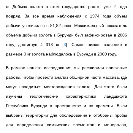
кг. Добыча золота в этом государстве растет уже 2 года
подряд. За все время наблюдения с 1974 года объем
добычи увеличился в 81,82 раза. Максимальный показатель
объема добычи золота в Бурунди был зафиксирован в 2006
году, достигнув 4 313 кг
[
3
]
. Самое низкое значение в
размере 0 кг золота наблюдалось в Бурунди в 2000 году.
В рамках нашего исследования мы расширили поисковые
работы, чтобы провести анализ обширной части массива, где
могут находиться месторождения золота. Для этого были
изучены геологические характеристики ландшафта
Республика Бурунди в пространстве и во времени. Были
выбраны территории для обследования и отобраны пробы
для определения химических элементов и минералов,