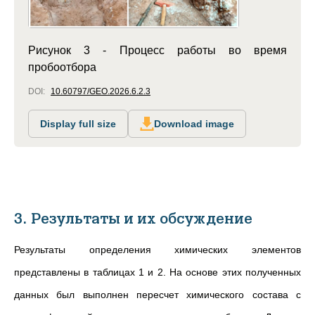
Рисунок 3 - Процесс работы во время
пробоотбора
DOI:
10.60797/GEO.2026.6.2.3
Display full size
Download image
3. Результаты и их обсуждение
Результаты определения химических элементов
представлены в таблицах 1 и 2. На основе этих полученных
данных был выполнен пересчет химического состава с