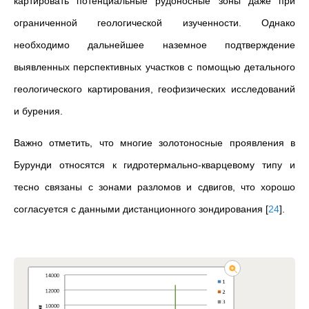
картировать потенциальные рудоносные зоны даже при
ограниченной геологической изученности. Однако
необходимо дальнейшее наземное подтверждение
выявленных перспективных участков с помощью детального
геологического картирования, геофизических исследований
и бурения.
Важно отметить, что многие золотоносные проявления в
Бурунди относятся к гидротермально-кварцевому типу и
тесно связаны с зонами разломов и сдвигов, что хорошо
согласуется с данными дистанционного зондирования
[
24
]
.