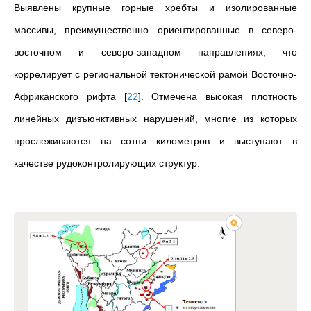
Выявлены крупные горные хребты и изолированные
массивы, преимущественно ориентированные в северо-
восточном и северо-западном направлениях, что
коррелирует с региональной тектонической рамой Восточно-
Африканского рифта
[
22
]
. Отмечена высокая плотность
линейных дизъюнктивных нарушений, многие из которых
прослеживаются на сотни километров и выступают в
качестве рудоконтролирующих структур.