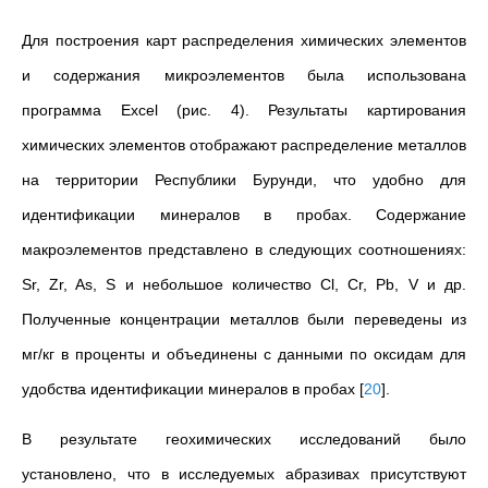
Для построения карт распределения химических элементов
и содержания микроэлементов была использована
программа Excel (рис. 4). Результаты картирования
химических элементов отображают распределение металлов
на территории Республики Бурунди, что удобно для
идентификации минералов в пробах. Содержание
макроэлементов представлено в следующих соотношениях:
Sr, Zr, As, S и небольшое количество Cl, Cr, Pb, V и др.
Полученные концентрации металлов были переведены из
мг/кг в проценты и объединены с данными по оксидам для
удобства идентификации минералов в пробах
[
20
]
.
В результате геохимических исследований было
установлено, что в исследуемых абразивах присутствуют