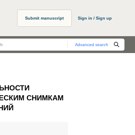
Submit manuscript
Sign in / Sign up
Advanced search
ЛЬНОСТИ
ЧЕСКИМ СНИМКАМ
НИЙ