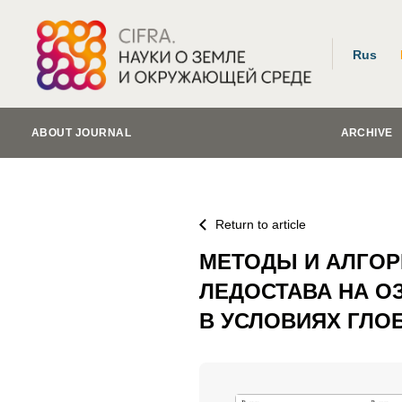
Rus
ABOUT JOURNAL
ARCHIVE
Return to article
МЕТОДЫ И АЛГОР
ЛЕДОСТАВА НА О
В УСЛОВИЯХ ГЛО