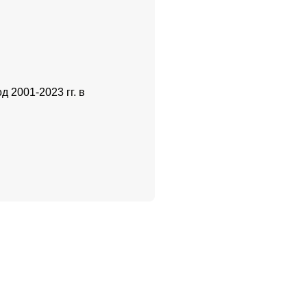
 2001-2023 гг. в