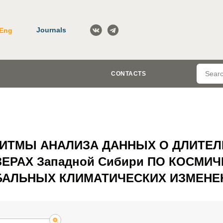
Journals
Eng
CONTACTS
ИТМЫ АНАЛИЗА ДАННЫХ О ДЛИТЕ
ЗЕРАХ Западной Сибири ПО КОСМИ
БАЛЬНЫХ КЛИМАТИЧЕСКИХ ИЗМЕНЕ